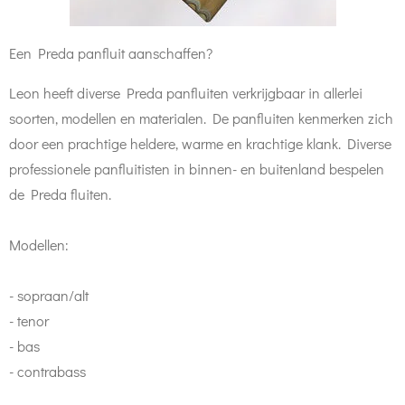
Een Preda panfluit aanschaffen?
Leon heeft diverse Preda panfluiten verkrijgbaar in allerlei
soorten, modellen en materialen. De panfluiten kenmerken zich
door een prachtige heldere, warme en krachtige klank. Diverse
professionele panfluitisten in binnen- en buitenland bespelen
de Preda fluiten.
Modellen:
- sopraan/alt
- tenor
- bas
- contrabass