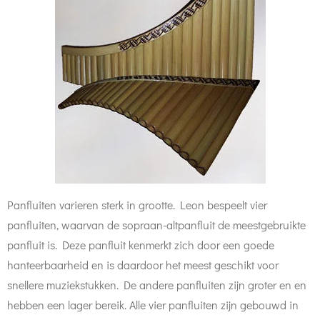
Panfluiten varieren sterk in grootte. Leon bespeelt vier
panfluiten, waarvan de sopraan-altpanfluit de meestgebruikte
panfluit is. Deze panfluit kenmerkt zich door een goede
hanteerbaarheid en is daardoor het meest geschikt voor
snellere muziekstukken. De andere panfluiten zijn groter en en
hebben een lager bereik. Alle vier panfluiten zijn gebouwd in