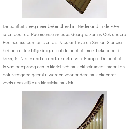
De panfluit kreeg meer bekendheid in Nederland in de 70-er
jaren door de Roemeense virtuoos Georghe Zamfir. Ook andere
Roemeense panfluitisten als Nicolai Pirvu en Simion Stanciu
hebben er toe bijgedragen dat de panfluit meer bekendheid
kreeg in Nederland en andere delen van Europa. De panfluit
is van oorsprong een folkloristisch muziekinstrument, maar kan
ook zeer goed gebruikt worden voor andere muziekgenres
zoals geestelijke en klassieke muziek.