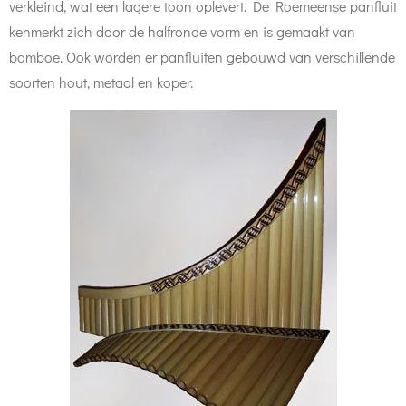
verkleind, wat een lagere toon oplevert. De Roemeense panfluit
kenmerkt zich door de halfronde vorm en is gemaakt van
bamboe. Ook worden er panfluiten gebouwd van verschillende
soorten hout, metaal en koper.