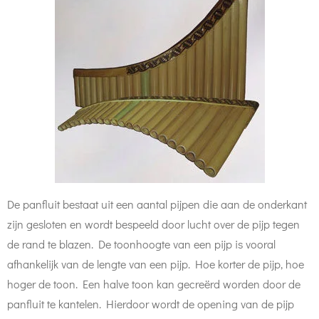
De panfluit bestaat uit een aantal pijpen die aan de onderkant
zijn gesloten en wordt bespeeld door lucht over de pijp tegen
de rand te blazen. De toonhoogte van een pijp is vooral
afhankelijk van de lengte van een pijp. Hoe korter de pijp, hoe
hoger de toon. Een halve toon kan gecreërd worden door de
panfluit te kantelen. Hierdoor wordt de opening van de pijp